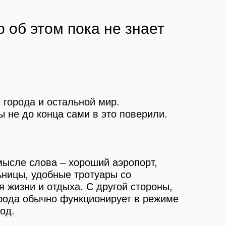
 об этом пока не знает
 города и остальной мир.
ы не до конца сами в это поверили.
мысле слова – хороший аэропорт,
ьницы, удобные тротуары со
 жизни и отдыха. С другой стороны,
орода обычно функционирует в режиме
од.