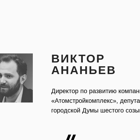
ВИКТОР
АНАНЬЕВ
Директор по развитию компан
«Атомстройкомплекс», депута
городской Думы шестого созы