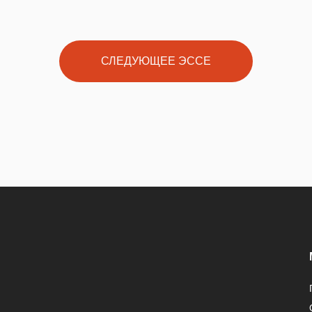
СЛЕДУЮЩЕЕ ЭССЕ