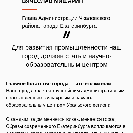
ВЯЧЕСЛАВ МИШАРИН
Глава Администрации Чкаловского
района города Екатеринбурга
Для развития промышленности наш
город должен стать и научно-
образовательным центром
Главное богатство города — это его жители.
Наш город является крупнейшим административным,
промышленным, культурным и научно-
образовательным центром Уральского региона.
С каждым годом меняется жизнь, меняется город.
Образы современного Екатеринбурга воплощаются в