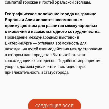
симпатий горожан и гостей Уральской столицы.
Географическое положение города на границе
Европы и Азии является несомненным
преимуществом для развития международных
отношений и взаимовыгодного сотрудничества.
Проведение международных выставок в
Екатеринбурге — отличная возможность для
нахождения путей взаимодействия между сторонами,
в котором наш город стал бы точкой отсчета
консолидации их интересов. Подобные мероприятия,
уверен, должны увеличить инвестиционную
привлекательность и статус города.
СЛЕДУЮЩЕЕ ЭССЕ