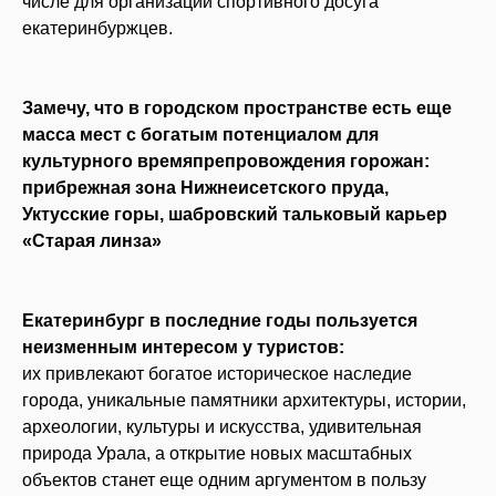
числе для организации спортивного досуга
екатеринбуржцев.
Замечу, что в городском пространстве есть еще
масса мест с богатым потенциалом для
культурного времяпрепровождения горожан:
прибрежная зона Нижнеисетского пруда,
Уктусские горы, шабровский тальковый карьер
«Старая линза»
Екатеринбург в последние годы пользуется
неизменным интересом у туристов:
их привлекают богатое историческое наследие
города, уникальные памятники архитектуры, истории,
археологии, культуры и искусства, удивительная
природа Урала, а открытие новых масштабных
объектов станет еще одним аргументом в пользу