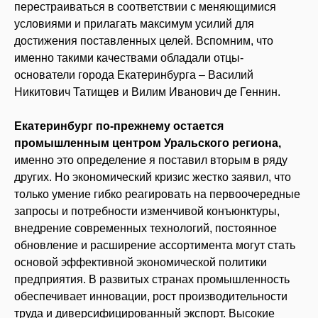
перестраиваться в соответствии с меняющимися
условиями и прилагать максимум усилий для
достижения поставленных целей. Вспомним, что
именно такими качествами обладали отцы-
основатели города Екатеринбурга – Василий
Никитович Татищев и Вилим Иванович де Геннин.
Екатеринбург по-прежнему остается
промышленным центром Уральского региона,
именно это определение я поставил вторым в ряду
других. Но экономический кризис жестко заявил, что
только умение гибко реагировать на первоочередные
запросы и потребности изменчивой конъюнктуры,
внедрение современных технологий, постоянное
обновление и расширение ассортимента могут стать
основой эффективной экономической политики
предприятия. В развитых странах промышленность
обеспечивает инновации, рост производительности
труда и диверсифицированный экспорт. Высокие