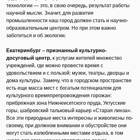
технологии — это, в свою очередь, результат работы
научной мысли. Значит, для развития
промышленности наш город должен стать и научно-
образовательным центром. Но при этом важно
заботиться и об экологии.
Екатеринбург – признанный культурно-
досуговый центр,
к услугам жителей множество
учреждений, где можно провести время с
удовольствием и с пользой: музеи, театры, дворцы и
дома культуры. Замечу, что в городском пространстве
есть еще масса мест с богатым потенциалом для
культурного времяпрепровождения горожан:
прибрежная зона Нижнеисетского пруда, Уктусские
горы, шабровский тальковый карьер «Старая линза».
Все эти природные места интересны и живописны по-
своему, при должном внимании и обустройстве они
могут стать излюбленными местами отдыха, в том