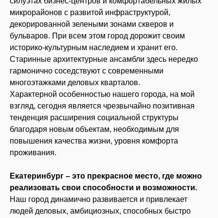
силуэтах бизнес-центров и комфортабельных жилых
микрорайонов с развитой инфраструктурой,
декорированной зелеными зонами скверов и
бульваров. При всем этом город дорожит своим
историко-культурным наследием и хранит его.
Старинные архитектурные ансамбли здесь нередко
гармонично соседствуют с современными
многоэтажками деловых кварталов.
Характерной особенностью нашего города, на мой
взгляд, сегодня является чрезвычайно позитивная
тенденция расширения социальной структуры
благодаря новым объектам, необходимым для
повышения качества жизни, уровня комфорта
проживания.
Екатеринбург – это прекрасное место, где можно
реализовать свои способности и возможности.
Наш город динамично развивается и привлекает
людей деловых, амбициозных, способных быстро