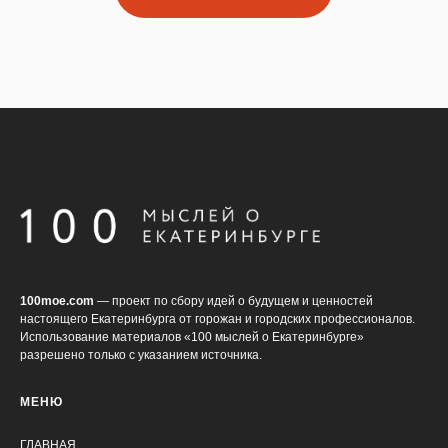
100moe.com
— проект по сбору идей о будущем и ценностей
настоящего Екатеринбурга от горожан и городских профессионалов.
Использование материалов «100 мыслей о Екатеринбурге»
разрешено только с указанием источника.
МЕНЮ
ГЛАВНАЯ