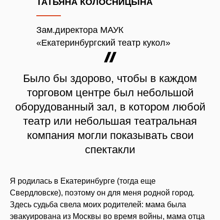
ТАТЬЯНА КОЛОСНИЦЫНА
Зам.директора МАУК
«Екатеринбургский театр кукол»
Было бы здорово, чтобы в каждом
торговом центре был небольшой
оборудованный зал, в котором любой
театр или небольшая театральная
компания могли показывать свои
спектакли
Я родилась в Екатеринбурге (тогда еще
Свердловске), поэтому он для меня родной город.
Здесь судьба свела моих родителей: мама была
эвакуирована из Москвы во время войны, мама отца