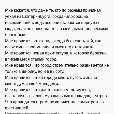
Мне кажется, что даже те, кто по разным причинам
уехал из Екатеринбурга, сохранил хорошие
воспоминания, ведь все они стараются вернуться
сюда, если не навсегда, то с различными творческими
проектами.
Мне нравится, что город всегда был «не такой, как
все»: имел свое мнение и умел его отстаивать.
Мне нравится новая архитектура, в которую бережно
вписывается старый город.
Мне нравится, что город стремительно развивается не
только в ширину, но и в высоту.
Мне нравится, что в городе много вузов, а значит
много думающей молодежи.
Мне нравится, что растет количество музеев,
выставочных залов, музыкальных площадок, театров.
Что проводится огромное количество самых разных
фестивалей.