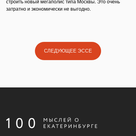
строить новый мегаполис типа Москвы. Это очень
затратно и экономически не выгодно.
СЛЕДУЮЩЕЕ ЭССЕ