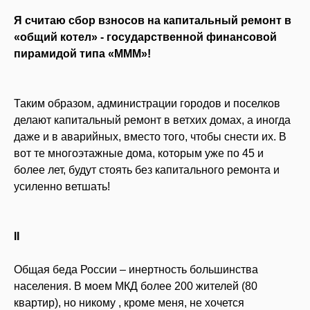
Я считаю сбор взносов на капитальный ремонт
в
«общий котел» -
государственной финансовой
пирамидой типа «МММ»!
Таким образом, администрации городов и поселков
делают капитальный ремонт в ветхих домах, а иногда
даже и в аварийных, вместо того, чтобы снести их. В
вот те многоэтажные дома, которым уже по 45 и
более лет, будут стоять без капитального ремонта и
усиленно ветшать!
II
Общая беда России – инертность большинства
населения. В моем МКД более 200 жителей (80
квартир), но никому , кроме меня, не хочется