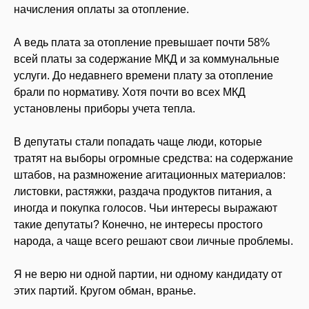
начисления оплаты за отопление.
А ведь плата за отопление превышает почти 58%
всей платы за содержание МКД и за коммунальные
услуги. До недавнего времени плату за отопление
брали по нормативу. Хотя почти во всех МКД
установлены приборы учета тепла.
В депутаты стали попадать чаще люди, которые
тратят на выборы огромные средства: на содержание
штабов, на размножение агитационных материалов:
листовки, растяжки, раздача продуктов питания, а
иногда и покупка голосов. Чьи интересы выражают
такие депутаты? Конечно, не интересы простого
народа, а чаще всего решают свои личные проблемы.
Я не верю ни одной партии, ни одному кандидату от
этих партий. Кругом обман, вранье.