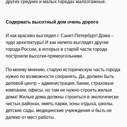
других средних и малых городах малоэтажные.
Содержать высотный дом очень дорого
И как красиво выглядел г. Санкт-Петербург! Дома –
чудо архитектуры! И как нелепо выглядят другие
города России, в которых в старой части города
построили высотки-прямоугольники.
По-моему мнению, старую историческую часть города
нужно по возможности сохранять. Да, должен быть
деловой центр – администрация, банки, страховые
компании, офисы, но там не нужно строить жилые
дома! Жилые дома должны строиться в экологически
чистых районах, иметь парки, зоны отдыха, школы,
детские сады, медицинские учреждения и быть не
далеко от мест работы.