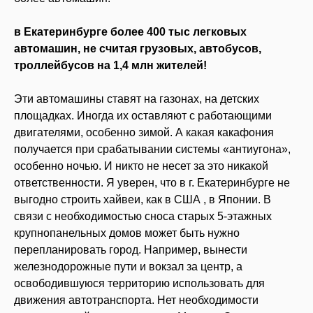
в Екатеринбурге более 400 тыс легковых
автомашин,
не считая грузовых, автобусов,
троллейбусов
на 1,4 млн жителей!
Эти автомашины ставят на газонах, на детских
площадках. Иногда их оставляют с работающими
двигателями, особенно зимой. А какая какафония
получается при срабатывании системы «антиугона»,
особенно ночью. И никто не несет за это никакой
ответственности. Я уверен, что в г. Екатеринбурге не
выгодно строить хайвеи, как в США , в Японии. В
связи с необходимостью сноса старых 5-этажных
крупнопанельных домов может быть нужно
перепланировать город. Например, вынести
железнодорожные пути и вокзал за центр, а
освободившуюся территорию использовать для
движения автотранспорта. Нет необходимости