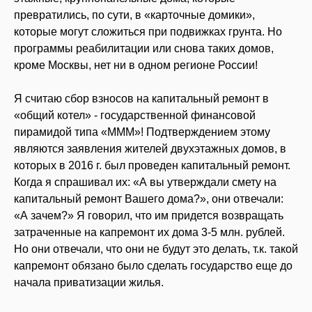
превратились, по сути, в «карточные домики»,
которые могут сложиться при подвижках грунта. Но
программы реабилитации или снова таких домов,
кроме Москвы, нет ни в одном регионе России!
Я считаю сбор взносов на капитальный ремонт в
«общий котел» - государственной финансовой
пирамидой типа «МММ»! Подтверждением этому
являются заявления жителей двухэтажных домов, в
которых в 2016 г. был проведен капитальный ремонт.
Когда я спрашивал их: «А вы утверждали смету на
капитальный ремонт Вашего дома?», они отвечали:
«А зачем?» Я говорил, что им придется возвращать
затраченные на капремонт их дома 3-5 млн. рублей.
Но они отвечали, что они не будут это делать, т.к. такой
капремонт обязано было сделать государство еще до
начала приватизации жилья.