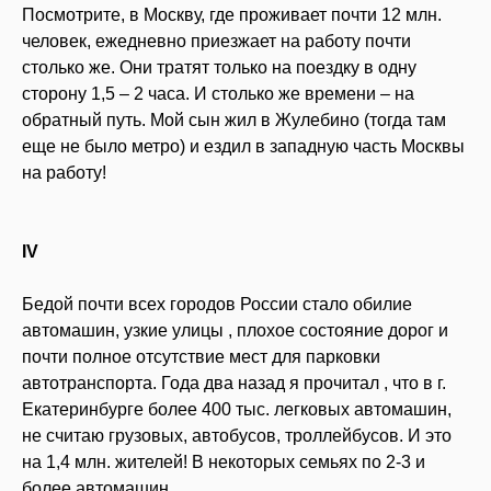
Посмотрите, в Москву, где проживает почти 12 млн.
человек, ежедневно приезжает на работу почти
столько же. Они тратят только на поездку в одну
сторону 1,5 – 2 часа. И столько же времени – на
обратный путь. Мой сын жил в Жулебино (тогда там
еще не было метро) и ездил в западную часть Москвы
на работу!
IV
Бедой почти всех городов России стало обилие
автомашин, узкие улицы , плохое состояние дорог и
почти полное отсутствие мест для парковки
автотранспорта. Года два назад я прочитал , что в г.
Екатеринбурге более 400 тыс. легковых автомашин,
не считаю грузовых, автобусов, троллейбусов. И это
на 1,4 млн. жителей! В некоторых семьях по 2-3 и
более автомашин.