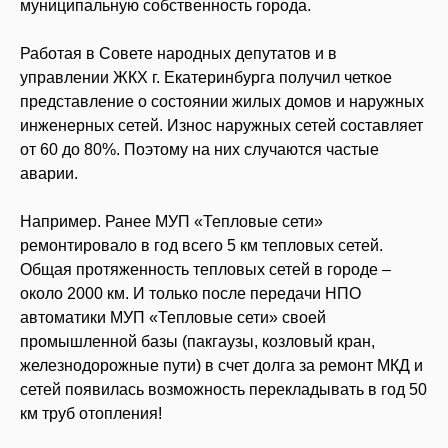
муниципальную собственность города.
Работая в Совете народных депутатов и в
управлении ЖКХ г. Екатеринбурга получил четкое
представление о состоянии жилых домов и наружных
инженерных сетей. Износ наружных сетей составляет
от 60 до 80%. Поэтому на них случаются частые
аварии.
Например. Ранее МУП «Тепловые сети»
ремонтировало в год всего 5 км тепловых сетей.
Общая протяженность тепловых сетей в городе –
около 2000 км. И только после передачи НПО
автоматики МУП «Тепловые сети» своей
промышленной базы (пакгаузы, козловый кран,
железнодорожные пути) в счет долга за ремонт МКД и
сетей появилась возможность перекладывать в год 50
км труб отопления!