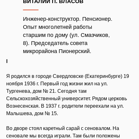
ВИТАЛИЙ П. ВЛАСОВ
Инженер-конструктор. Пенсионер.
Опыт многолетней работы
старшим по дому (ул. Смазчиков,
8). Председатель совета
микрорайона Пионерский.
I
Я родился в городе Свердловске (Екатеринбурге) 19
ноября 1936 г. Первый год жизни жил на ул.
Тургенева, дом № 21. Сегодня там
Сельскохозяйственный университет. Рядом церковь
Вознесенская. В 1937 г. родители переехали на ул.
Малышева, дом № 15.
Во дворе стоял каретный сарай с сеновалом. На
сеновале мы всегда играли. Там были положены