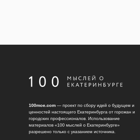
100moe.com
— проект по сбору идей о будущем и
ценностей настоящего Екатеринбурга от горожан и
городских профессионалов. Использование
материалов «100 мыслей о Екатеринбурге»
разрешено только с указанием источника.