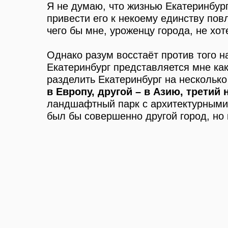
Я не думаю, что жизнью Екатеринбург
привести его к некоему единству пов
чего бы мне, уроженцу города, не хот
Однако разум восстаёт против того 
Екатеринбург представляется мне ка
разделить Екатеринбург на нескольк
в Европу, другой – в Азию, третий
ландшафтный парк с архитектурными 
был бы совершенно другой город, но