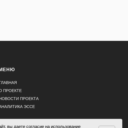
МЕНЮ
ГЛАВНАЯ
О ПРОЕКТЕ
НОВОСТИ ПРОЕКТА
АНАЛИТИКА ЭССЕ
йт, вы даете согласие на использование