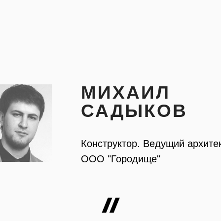
МИХАИЛ
САДЫКОВ
Конструктор. Ведущий архите
ООО "Городище"