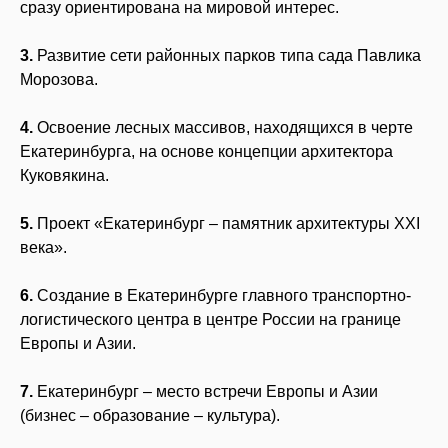
сразу ориентирована на мировой интерес.
3.
Развитие сети районных парков типа сада Павлика
Морозова.
4.
Освоение лесных массивов, находящихся в черте
Екатеринбурга, на основе концепции архитектора
Куковякина.
5.
Проект «Екатеринбург – памятник архитектуры XXI
века».
6.
Создание в Екатеринбурге главного транспортно-
логистического центра в центре России на границе
Европы и Азии.
7.
Екатеринбург – место встречи Европы и Азии
(бизнес – образование – культура).