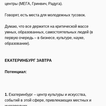
центры (МЕГА, Гринвич, Радуга).
Говорят, есть места для молодежных тусовок.
Думаю, что все держится на критической массе
умных, образованных, самостоятельных людей (в
первую очередь – в бизнесе, культуре, науке,
образовании).
ЕКАТЕРИНБУРГ ЗАВТРА
Потенциал:
1.
Екатеринбург – центр культуры и искусства,
событий в этой сфере, привлекающих местных и
иногородних.