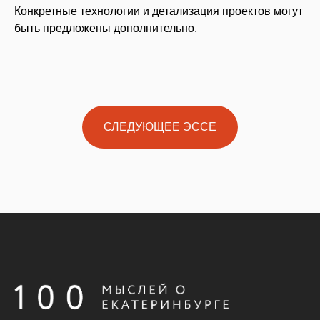
Конкретные технологии и детализация проектов могут
быть предложены дополнительно.
СЛЕДУЮЩЕЕ ЭССЕ