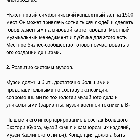
Нужен новый симфонический концертный зал на 1500
мест. Он может привлечь сотни тысяч людей и сделать
город заметным на мировой карте городов. Местный
музыкальный менеджмент и публика для этого есть.
Местное бизнес-сообщество готово поучаствовать в
его создании деньгами.
2.
Развитие системы музеев.
Музеи должны быть достаточно большими и
представительными по составу экспозиции,
современными по технологии музейного дела и
уникальными (варианты: музей военной техники в В-
Пышме и его инкорпорирование в состав Большого
Екатеринбурга, музей камня и камнерезных изделий,
музей Каслинского литья). Концепция должна быть