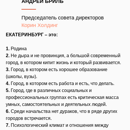
АНДРЕЙ БРИЛЬ
Председатель совета директоров
Корин Холдинг
ЕКАТЕРИНБУРГ – это:
1.
Родина
2.
Не дыра и не провинция, а большой современный
город, в котором кипит жизнь и который развивается.
3.
Город, в котором есть хорошее образование
(школы, вузы).
4.
Город, в котором есть работа и есть, что делать.
5.
Город, где в различных социальных и
профессиональных группах есть критическая масса
умных, самостоятельных и деятельных людей.
6.
Среди начальства нет дураков, что в ряде других
городов встречается.
7.
Психологический климат и отношения между