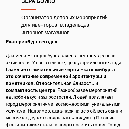
ВЕРА БОЙКО
Организатор деловых мероприятий
для ивенторов, владельцев
интернет-магазинов
Екатеринбург сегодня
Для меня Екатеринбург является центром деловой
активности. У нас активные, целеустремлённые люди.
Главные отличительные черты Екатеринбурга -
это сочетание современной архитектуры и
памятников. Относительная близость и
компактность центра.
Разнообразие мероприятий
на любой вкус и запрос гостей. Людей привлекает
город мероприятиями, возможностями, уникальными
услугами. Например, аква-парк на всю область один и
многие из других городов нам завидуют :) Поющие
фонтаны также стали поводом посетить город. Город