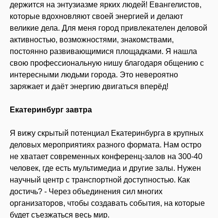
держится на энтузиазме ярких людей! Евангелистов,
которые вдохновляют своей энергией и делают
великие дела. Для меня город привлекателен деловой
активностью, возможностями, знакомствами,
постоянно развивающимися площадками. Я нашла
свою профессиональную нишу благодаря общению с
интересными людьми города. Это невероятно
заряжает и даёт энергию двигаться вперёд!
Екатеринбург завтра
Я вижу скрытый потенциал Екатеринбурга в крупных
деловых мероприятиях разного формата. Нам остро
не хватает современных конференц-залов на 300-40
человек, где есть мультимедиа и другие залы. Нужен
научный центр с транспортной доступностью. Как
достичь? - Через объединения сил многих
организаторов, чтобы создавать события, на которые
будет съезжаться весь мир.