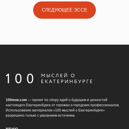
СЛЕДУЮЩЕЕ ЭССЕ
100moe.com
— проект по сбору идей о будущем и ценностей
настоящего Екатеринбурга от горожан и городских профессионалов.
Использование материалов «100 мыслей о Екатеринбурге»
разрешено только с указанием источника.