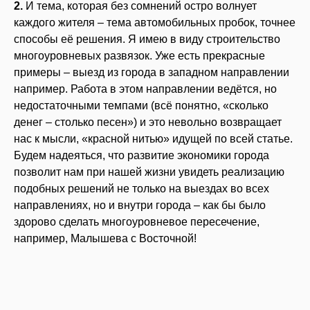
2.
И тема, которая без сомнений остро волнует
каждого жителя – тема автомобильных пробок, точнее
способы её решения. Я имею в виду строительство
многоуровневых развязок. Уже есть прекрасные
примеры – выезд из города в западном направлении
например. Работа в этом направлении ведётся, но
недостаточными темпами (всё понятно, «сколько
денег – столько песен») и это невольно возвращает
нас к мысли, «красной нитью» идущей по всей статье.
Будем надеяться, что развитие экономики города
позволит нам при нашей жизни увидеть реализацию
подобных решений не только на выездах во всех
направлениях, но и внутри города – как бы было
здорово сделать многоуровневое пересечение,
например, Малышева с Восточной!