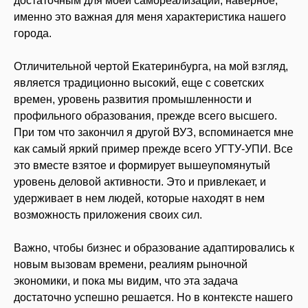
достаточным для моей самореализации, наверное,
именно это важная для меня характеристика нашего
города.
Отличительной чертой Екатеринбурга, на мой взгляд,
является традиционно высокий, еще с советских
времен, уровень развития промышленности и
профильного образования, прежде всего высшего.
При том что закончил я другой ВУЗ, вспоминается мне
как самый яркий пример прежде всего УГТУ-УПИ. Все
это вместе взятое и формирует вышеупомянутый
уровень деловой активности. Это и привлекает, и
удерживает в нем людей, которые находят в нем
возможность приложения своих сил.
Важно, чтобы бизнес и образование адаптировались к
новым вызовам времени, реалиям рыночной
экономики, и пока мы видим, что эта задача
достаточно успешно решается. Но в контексте нашего