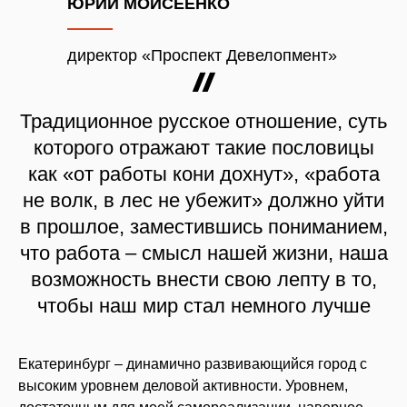
ЮРИЙ МОИСЕЕНКО
директор «Проспект Девелопмент»
Традиционное русское отношение, суть
которого отражают такие пословицы
как «от работы кони дохнут», «работа
не волк, в лес не убежит» должно уйти
в прошлое, заместившись пониманием,
что работа – смысл нашей жизни, наша
возможность внести свою лепту в то,
чтобы наш мир стал немного лучше
Екатеринбург – динамично развивающийся город с
высоким уровнем деловой активности. Уровнем,