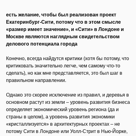
есть желание, чтобы был реализован проект
Екатеринбург-Сити, потому что в этом смысле
«размер имеет значение»,
и «Сити» в Лондоне и
Москве
являются наглядным свидетельством
делового потенциала города
Конечно, всегда найдутся критики (хотя бы потому, что
критиковать значительно легче, чем самому что-то
сделать), но как мне представляется, это был шаг в
правильном направлении.
Однако это скорее исключение из правил, и деревья в
основном растут из земли – уровень развития бизнеса
определяет экономический уровень региона (да и
страны в целом), а уровень развития экономики
«кристаллизуется» в архитектурных проектах – не
потому Сити в Лондоне или Уолл-Стрит в Нью-Йорке,