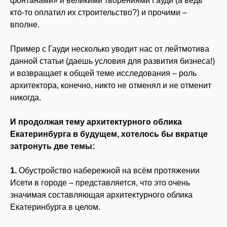
фонтанами» и великими творениями Гауди (а ведь
кто-то оплатил их строительство?) и прочими –
вполне.
Пример с Гауди несколько уводит нас от лейтмотива
данной статьи (даешь условия для развития бизнеса!)
и возвращает к общей теме исследования – роль
архитектора, конечно, никто не отменял и не отменит
никогда.
И продолжая тему архитектурного облика
Екатеринбурга в будущем, хотелось бы вкратце
затронуть две темы:
1.
Обустройство набережной на всём протяжении
Исети в городе – представляется, что это очень
значимая составляющая архитектурного облика
Екатеринбурга в целом.