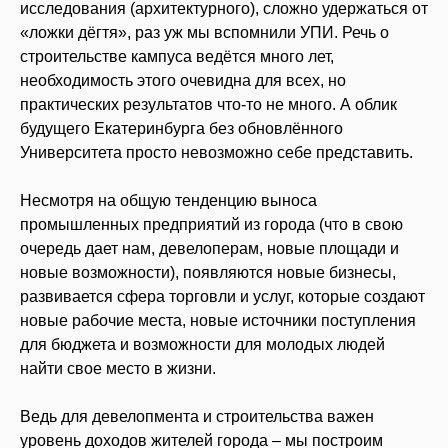
исследования (архитектурного), сложно удержаться от
«ложки дёгтя», раз уж мы вспомнили УПИ. Речь о
строительстве кампуса ведётся много лет,
необходимость этого очевидна для всех, но
практических результатов что-то не много. А облик
будущего Екатеринбурга без обновлённого
Университета просто невозможно себе представить.
Несмотря на общую тенденцию выноса
промышленных предприятий из города (что в свою
очередь дает нам, девелоперам, новые площади и
новые возможности), появляются новые бизнесы,
развивается сфера торговли и услуг, которые создают
новые рабочие места, новые источники поступления
для бюджета и возможности для молодых людей
найти свое место в жизни.
Ведь для девелопмента и строительства важен
уровень доходов жителей города – мы построим