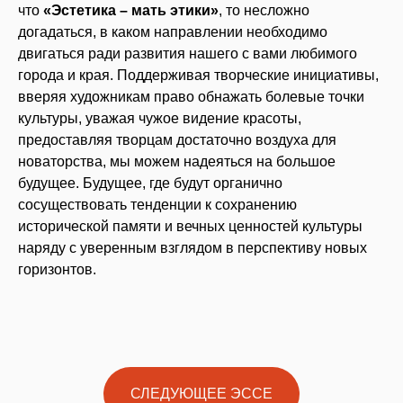
что
«Эстетика – мать этики»
, то несложно
догадаться, в каком направлении необходимо
двигаться ради развития нашего с вами любимого
города и края. Поддерживая творческие инициативы,
вверяя художникам право обнажать болевые точки
культуры, уважая чужое видение красоты,
предоставляя творцам достаточно воздуха для
новаторства, мы можем надеяться на большое
будущее. Будущее, где будут органично
сосуществовать тенденции к сохранению
исторической памяти и вечных ценностей культуры
наряду с уверенным взглядом в перспективу новых
горизонтов.
СЛЕДУЮЩЕЕ ЭССЕ