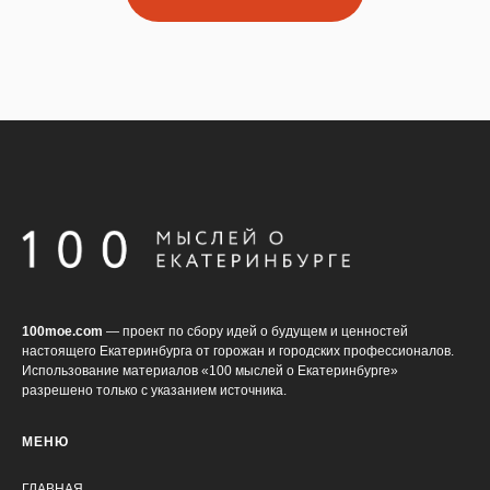
100moe.com
— проект по сбору идей о будущем и ценностей
настоящего Екатеринбурга от горожан и городских профессионалов.
Использование материалов «100 мыслей о Екатеринбурге»
разрешено только с указанием источника.
МЕНЮ
ГЛАВНАЯ