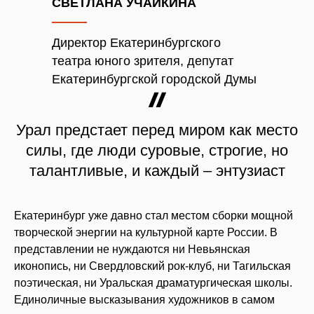
СВЕТЛАНА УЧАЙКИНА
Директор Екатеринбургского
театра юного зрителя, депутат
Екатеринбургской городской Думы
Урал предстает перед миром как место
силы, где люди суровые, строгие, но
талантливые, и каждый – энтузиаст
Екатеринбург уже давно стал местом сборки мощной
творческой энергии на культурной карте России. В
представлении не нуждаются ни Невьянская
иконопись, ни Свердловский рок-клуб, ни Тагильская
поэтическая, ни Уральская драматургическая школы.
Единоличные высказывания художников в самом