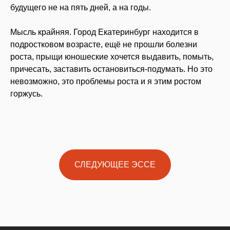
будущего не на пять дней, а на годы.
Мысль крайняя. Город Екатеринбург находится в
подростковом возрасте, ещё не прошли болезни
роста, прыщи юношеские хочется выдавить, помыть,
причесать, заставить остановиться-подумать. Но это
невозможно, это проблемы роста и я этим ростом
горжусь.
СЛЕДУЮЩЕЕ ЭССЕ