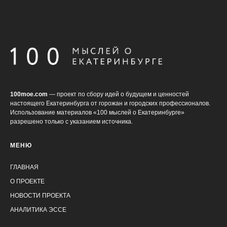
100moe.com
— проект по сбору идей о будущем и ценностей
настоящего Екатеринбурга от горожан и городских профессионалов.
Использование материалов «100 мыслей о Екатеринбурге»
разрешено только с указанием источника.
МЕНЮ
ГЛАВНАЯ
О ПРОЕКТЕ
НОВОСТИ ПРОЕКТА
АНАЛИТИКА ЭССЕ