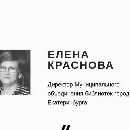
ЕЛЕНА
КРАСНОВА
Директор Муниципального
объединения библиотек город
Екатеринбурга